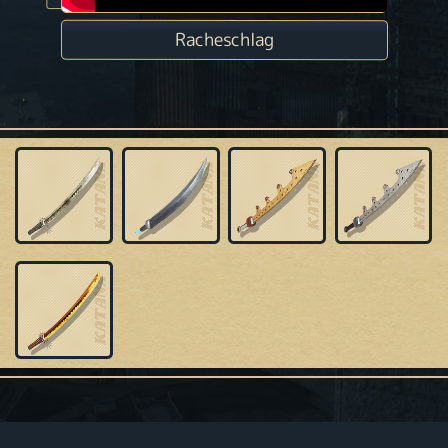
Racheschlag