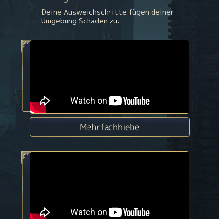
Deine Ausweichschritte fügen deiner
Umgebung Schaden zu.
Mehrfachhiebe