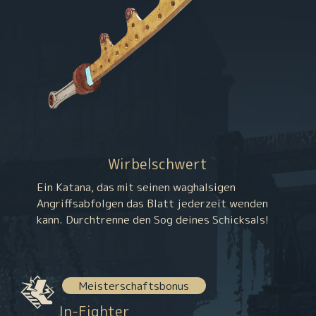
Wirbelschwert
Ein Katana, das mit seinen waghalsigen
Angriffsabfolgen das Blatt jederzeit wenden
kann. Durchtrenne den Sog deines Schicksals!
Meisterschaftsbonus
In-Fighter