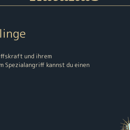
linge
iffskraft und ihrem
 Spezialangriff kannst du einen