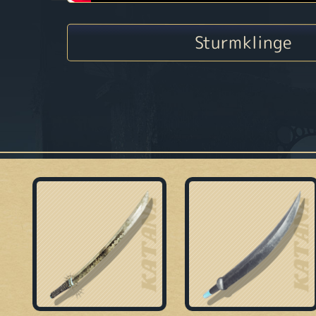
Sturmklinge