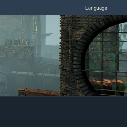
Language