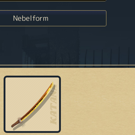
Nebelform