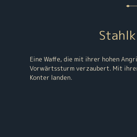
Stahlk
Eine Waffe, die mit ihrer hohen Angr
Vorwärtssturm verzaubert. Mit ihrem
Konter landen.