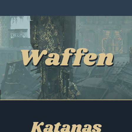
Waffen
Katanas