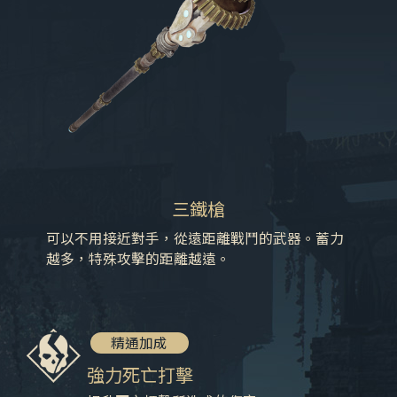
三鐵槍
可以不用接近對手，從遠距離戰鬥的武器。蓄力
越多，特殊攻擊的距離越遠。
精通加成
強力死亡打擊