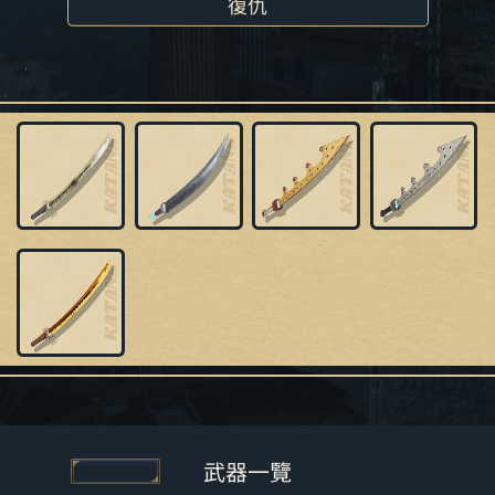
復仇
武器一覽