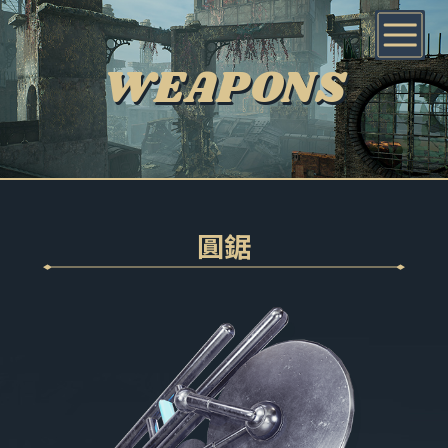
WEAPONS
圓鋸