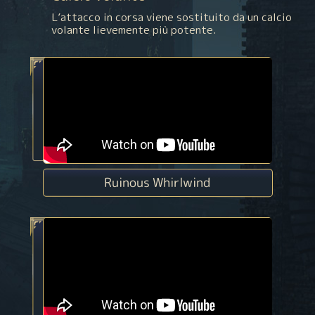
L’attacco in corsa viene sostituito da un calcio
volante lievemente più potente.
Ruinous Whirlwind