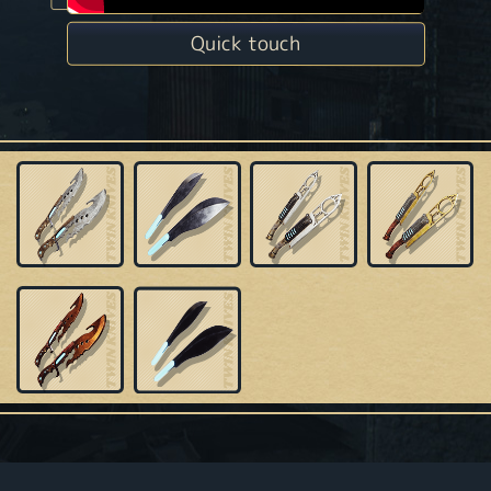
Quick touch