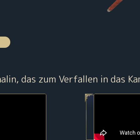
alin, das zum Verfallen in das Ka