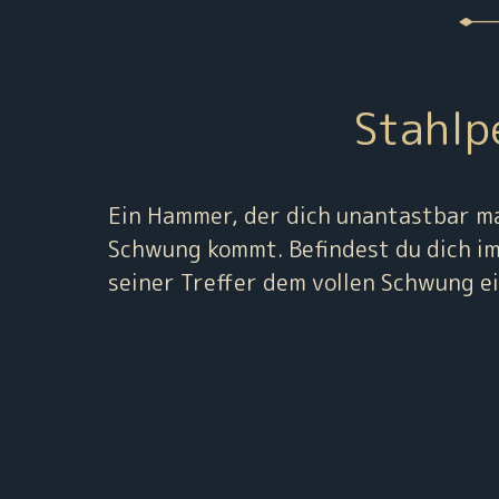
Stahlp
Ein Hammer, der dich unantastbar ma
Schwung kommt. Befindest du dich im 
seiner Treffer dem vollen Schwung e