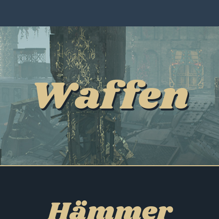
Waffen
Hämmer