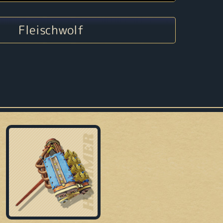
Fleischwolf