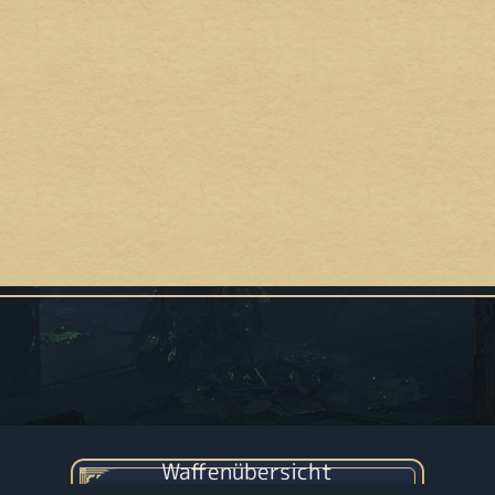
Waffenübersicht