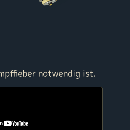
mpffieber notwendig ist.