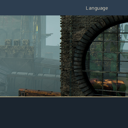
Language