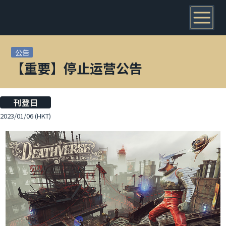
公告
【重要】停止运营公告
刊登日
2023/01/06 (HKT)