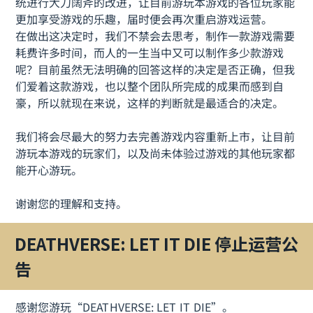
统进行大刀阔斧的改进，让目前游玩本游戏的各位玩家能
更加享受游戏的乐趣，届时便会再次重启游戏运营。
在做出这决定时，我们不禁会去思考，制作一款游戏需要
耗费许多时间，而人的一生当中又可以制作多少款游戏
呢？目前虽然无法明确的回答这样的决定是否正确，但我
们爱着这款游戏，也以整个团队所完成的成果而感到自
豪，所以就现在来说，这样的判断就是最适合的决定。
我们将会尽最大的努力去完善游戏内容重新上市，让目前
游玩本游戏的玩家们，以及尚未体验过游戏的其他玩家都
能开心游玩。
谢谢您的理解和支持。
DEATHVERSE: LET IT DIE 停止运营公
告
感谢您游玩“DEATHVERSE: LET IT DIE”。