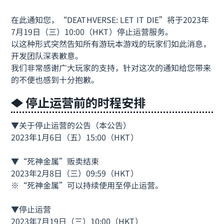
在此通知您，“DEATHVERSE: LET IT DIE”将于2023年
7月19日（三）10:00（HKT）停止运营服务。
以这种形式突然告知所有游玩本游戏的玩家们如此消息，
开发团队深表歉意。
我们非常感谢广大玩家的支持，针对这次的通知给您带来
的不便也感到十分抱歉。
停止运营前的时程安排
▼关于停止运营的公告（本公告）
2023年1月6日（五）15:00（HKT）
▼“死神金属”贩卖结束
2023年2月8日（三）09:59（HKT）
※“死神金属”可以持续使用至停止运营。
▼停止运营
2023年7月19日（三）10:00（HKT）