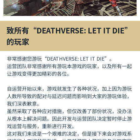
致所有“DEATHVERSE: LET IT DIE”
的玩家
非常感谢您游玩“DEATHVERSE: LET IT DIE”。
运营团队非常感谢所有游玩本游戏的玩家，以及所有一起
让游戏变得更加精彩的各位。
自运营开始以来，游戏就发生了各种状况，加上因为游玩
人数所导致的配对与延迟问题而影响到大家的游玩体验，
我们深表歉意。
虽然采取了各种应对措施，但仅改善了部份状况，没办法
从根本上解决问题。因此开发与运营团队决定暂时停止游
戏运营与服务，重新进行开发。
这对我们来说是一个艰难的决定，但是接下来会对游戏系