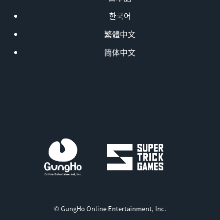
한국어
繁體中文
简体中文
© GungHo Online Entertainment, Inc.